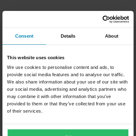
Consent
Details
About
This website uses cookies
We use cookies to personalise content and ads, to
provide social media features and to analyse our traffic.
We also share information about your use of our site with
our social media, advertising and analytics partners who
may combine it with other information that you’ve
provided to them or that they’ve collected from your use
of their services.