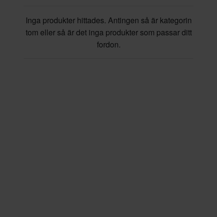
Inga produkter hittades. Antingen så är kategorin
tom eller så är det inga produkter som passar ditt
fordon.