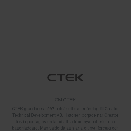
OM CTEK
CTEK grundades 1997 och är ett systerföretag till Creator
Technical Development AB. Historien började när Creator
fick i uppdrag av en kund att ta fram nya batterier och
batteriladdare. Man valde då att starta ett nytt företag och