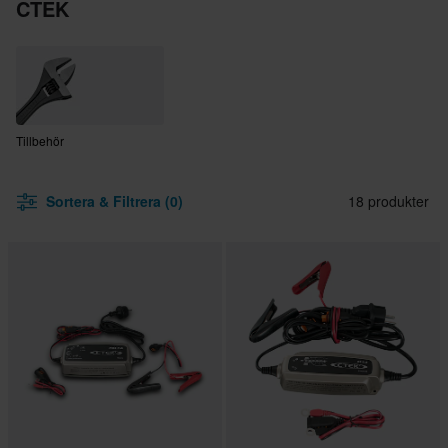
CTEK
Tillbehör
Sortera & Filtrera (0)
18 produkter