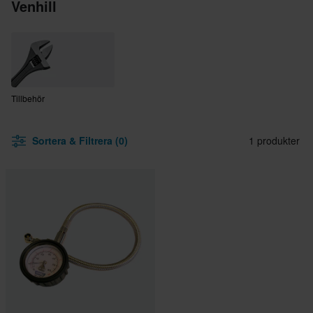
Venhill
Tillbehör
Sortera & Filtrera (0)
1 produkter