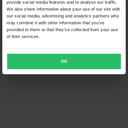
provide social media features and to analyse our traffic.
We also share information about your use of our site with
our social media, advertising and analytics partners who
may combine it with other information that you’ve
provided to them or that they’ve collected from your use
of their services.
OK