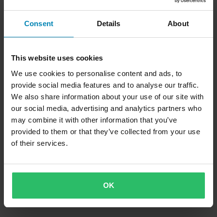
Consent
Details
About
This website uses cookies
We use cookies to personalise content and ads, to
provide social media features and to analyse our traffic.
We also share information about your use of our site with
our social media, advertising and analytics partners who
may combine it with other information that you’ve
provided to them or that they’ve collected from your use
of their services.
OK