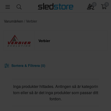
0
0
Varumärken
Verbier
Verbier
Sortera & Filtrera (0)
Inga produkter hittades. Antingen så är kategorin
tom eller så är det inga produkter som passar ditt
fordon.