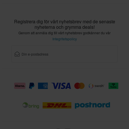
Registrera dig för vårt nyhetsbrev med de senaste
nyheterna och grymma deals!
Genom att anmäla dig till vårt nyhetsbrev godkänner du vår
Integritetspolicy