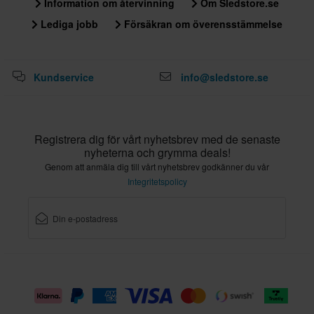
Information om återvinning
Om Sledstore.se
Lediga jobb
Försäkran om överensstämmelse
Kundservice
info@sledstore.se
Registrera dig för vårt nyhetsbrev med de senaste
nyheterna och grymma deals!
Genom att anmäla dig till vårt nyhetsbrev godkänner du vår
Integritetspolicy