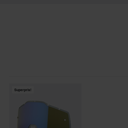
Superpris!