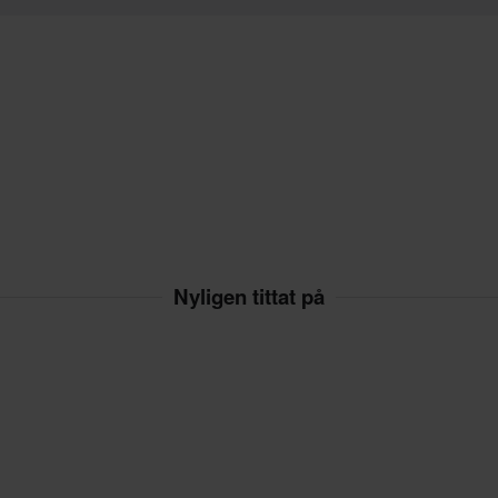
Nyligen tittat på