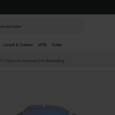
Livsstil & Outdoor
MTB
Outlet
 Extra Lins Injicerad Imfri-Behandling