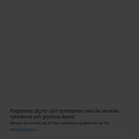
Registrera dig för vårt nyhetsbrev med de senaste
nyheterna och grymma deals!
Genom att anmäla dig till vårt nyhetsbrev godkänner du vår
Integritetspolicy