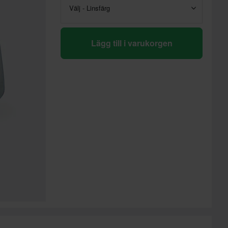
Välj - Linsfärg
Lägg till i varukorgen