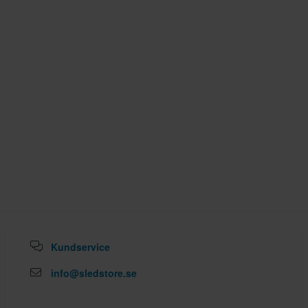
Kundservice
info@sledstore.se