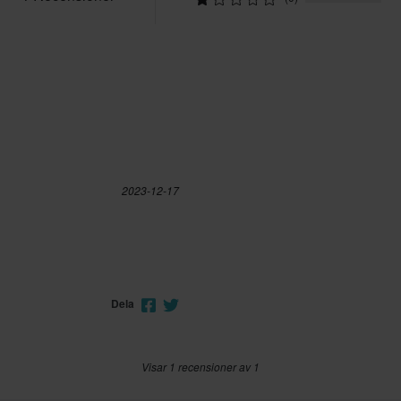
2023-12-17
Dela
Visar 1 recensioner av 1