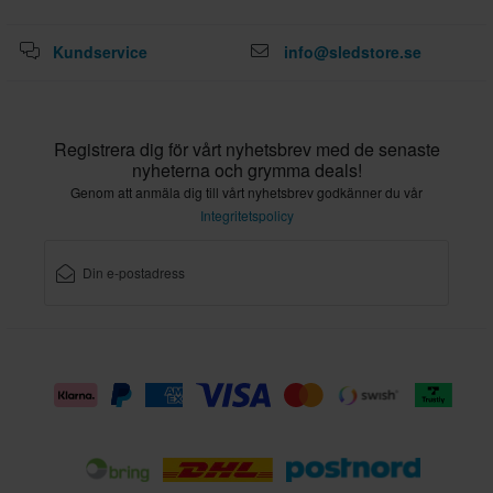
Kundservice
info@sledstore.se
Registrera dig för vårt nyhetsbrev med de senaste
nyheterna och grymma deals!
Genom att anmäla dig till vårt nyhetsbrev godkänner du vår
Integritetspolicy