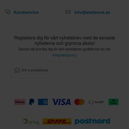
Kundservice
info@sledstore.se
Registrera dig för vårt nyhetsbrev med de senaste
nyheterna och grymma deals!
Genom att anmäla dig till vårt nyhetsbrev godkänner du vår
Integritetspolicy