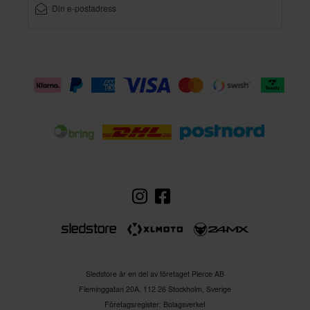
Sledstore är en del av företaget Pierce AB
Fleminggatan 20A, 112 26 Stockholm, Sverige
Företagsregister: Bolagsverket