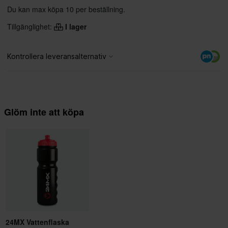
Du kan max köpa 10 per beställning.
Tillgänglighet:
I lager
Glöm inte att köpa
24MX Vattenflaska