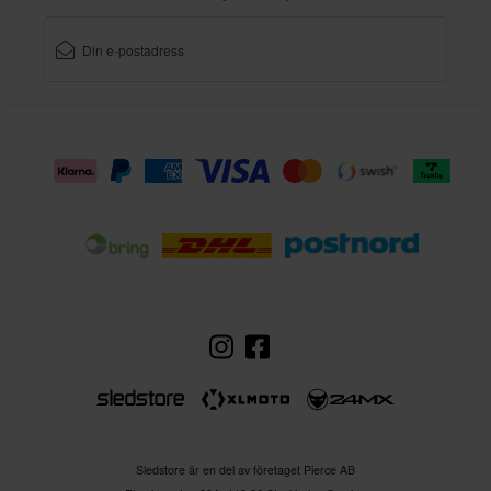
Sledstore är en del av företaget Pierce AB