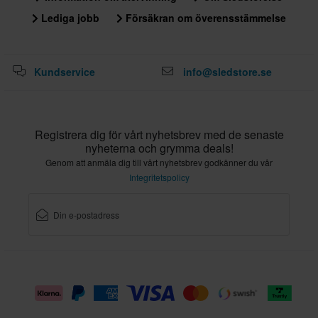
Lediga jobb
Försäkran om överensstämmelse
Kundservice
info@sledstore.se
Registrera dig för vårt nyhetsbrev med de senaste
nyheterna och grymma deals!
Genom att anmäla dig till vårt nyhetsbrev godkänner du vår
Integritetspolicy