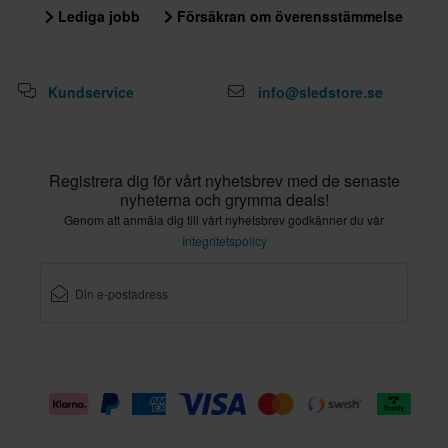
Lediga jobb
Försäkran om överensstämmelse
Kundservice
info@sledstore.se
Registrera dig för vårt nyhetsbrev med de senaste
nyheterna och grymma deals!
Genom att anmäla dig till vårt nyhetsbrev godkänner du vår
Integritetspolicy