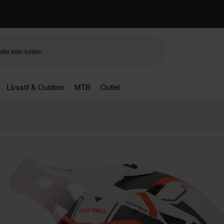
Livsstil & Outdoor
MTB
Outlet