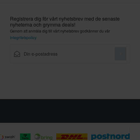
Registrera dig för vårt nyhetsbrev med de senaste
nyheterna och grymma deals!
Genom att anmäla dig till vårt nyhetsbrev godkänner du vår
Integritetspolicy