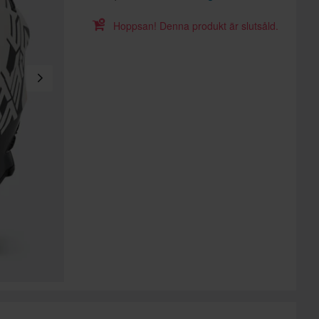
Hoppsan! Denna produkt är slutsåld.