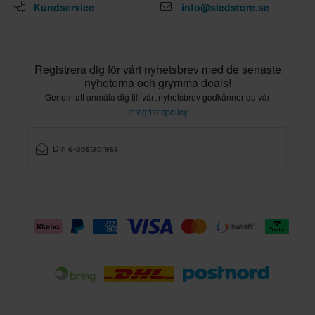
Kundservice
info@sledstore.se
Registrera dig för vårt nyhetsbrev med de senaste
nyheterna och grymma deals!
Genom att anmäla dig till vårt nyhetsbrev godkänner du vår
Integritetspolicy