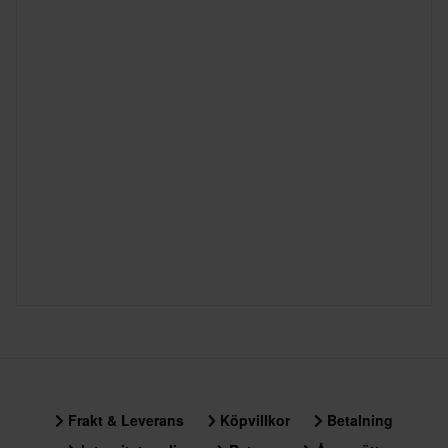
Frakt & Leverans
Köpvillkor
Betalning