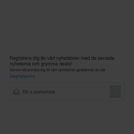
Registrera dig för vårt nyhetsbrev med de senaste
nyheterna och grymma deals!
Genom att anmäla dig till vårt nyhetsbrev godkänner du vår
Integritetspolicy