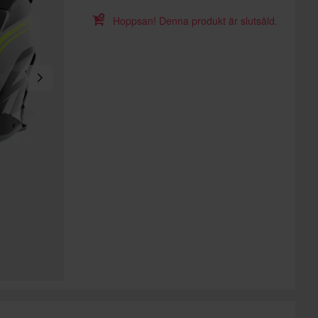
Hoppsan! Denna produkt är slutsåld.