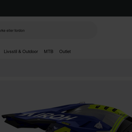
Livsstil & Outdoor
MTB
Outlet