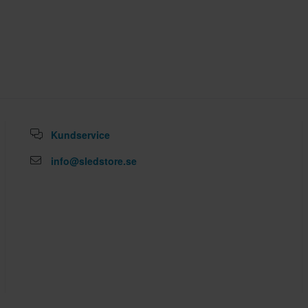
Kundservice
info@sledstore.se