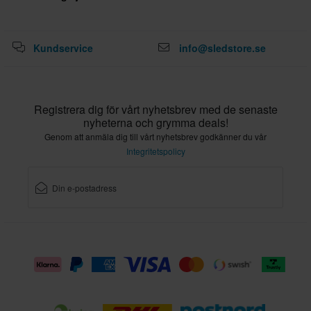
Kundservice
info@sledstore.se
Registrera dig för vårt nyhetsbrev med de senaste
nyheterna och grymma deals!
Genom att anmäla dig till vårt nyhetsbrev godkänner du vår
Integritetspolicy