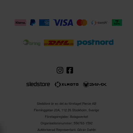
Sledstore är en del av företaget Pierce AB
Fleminggatan 20A, 112 26 Stockholm, Sverige
Företagsregister: Bolagsverket
Organisationsnummer: 556763-1592
Auktoriserad Representant: Göran Dahlin