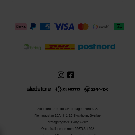
Sledstore är en del av företaget Pierce AB
Fleminggatan 20A, 112 26 Stockholm, Sverige
Företagsregister: Bolagsverket
Organisationsnummer: 556763-1592