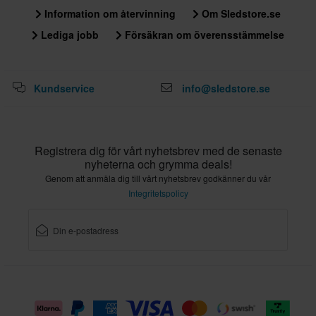
Information om återvinning
Om Sledstore.se
Lediga jobb
Försäkran om överensstämmelse
Kundservice
info@sledstore.se
Registrera dig för vårt nyhetsbrev med de senaste
nyheterna och grymma deals!
Genom att anmäla dig till vårt nyhetsbrev godkänner du vår
Integritetspolicy