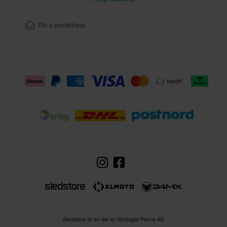
Sledstore är en del av företaget Pierce AB