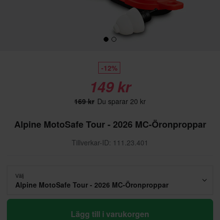
-12%
149 kr
169 kr
Du sparar 20 kr
Alpine MotoSafe Tour - 2026 MC-Öronproppar
Tillverkar-ID: 111.23.401
Välj
Alpine MotoSafe Tour - 2026 MC-Öronproppar
Lägg till i varukorgen