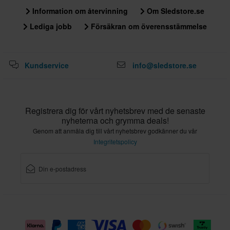
Information om återvinning
Om Sledstore.se
Lediga jobb
Försäkran om överensstämmelse
Kundservice
info@sledstore.se
Registrera dig för vårt nyhetsbrev med de senaste
nyheterna och grymma deals!
Genom att anmäla dig till vårt nyhetsbrev godkänner du vår
Integritetspolicy