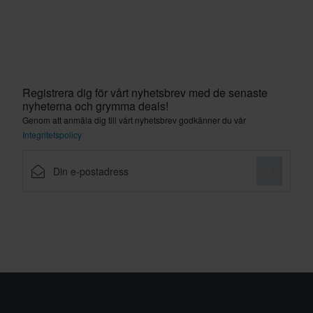
Registrera dig för vårt nyhetsbrev med de senaste
nyheterna och grymma deals!
Genom att anmäla dig till vårt nyhetsbrev godkänner du vår
Integritetspolicy