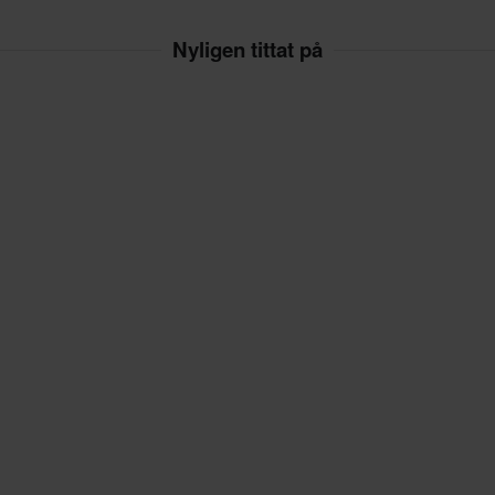
Nyligen tittat på