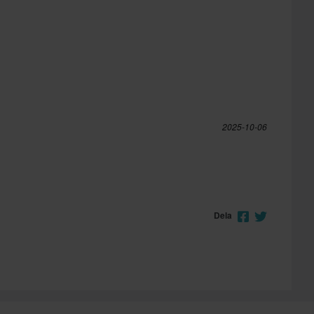
2025-10-06
Dela