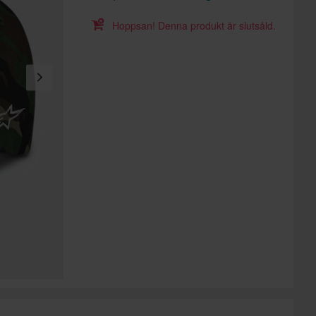
Hoppsan! Denna produkt är slutsåld.