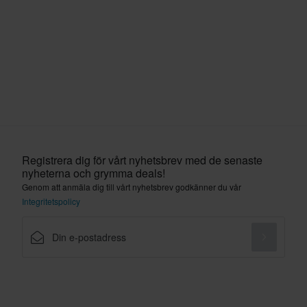
Registrera dig för vårt nyhetsbrev med de senaste
nyheterna och grymma deals!
Genom att anmäla dig till vårt nyhetsbrev godkänner du vår
Integritetspolicy