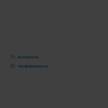
Kundservice
info@sledstore.se