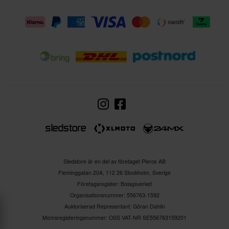
Sledstore är en del av företaget Pierce AB
Fleminggatan 20A, 112 26 Stockholm, Sverige
Företagsregister: Bolagsverket
Organisationsnummer: 556763-1592
Auktoriserad Representant: Göran Dahlin
Momsregisteringsnummer: OSS VAT-NR SE556763159201