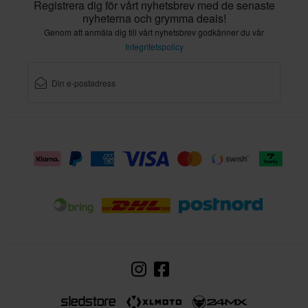
Registrera dig för vårt nyhetsbrev med de senaste
nyheterna och grymma deals!
Genom att anmäla dig till vårt nyhetsbrev godkänner du vår
Integritetspolicy