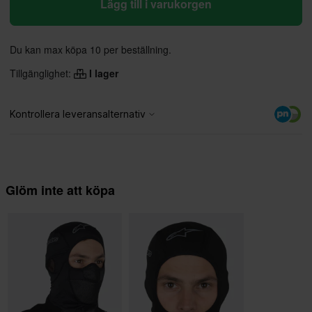
Lägg till i varukorgen
Du kan max köpa 10 per beställning.
Tillgänglighet:
I lager
Glöm inte att köpa