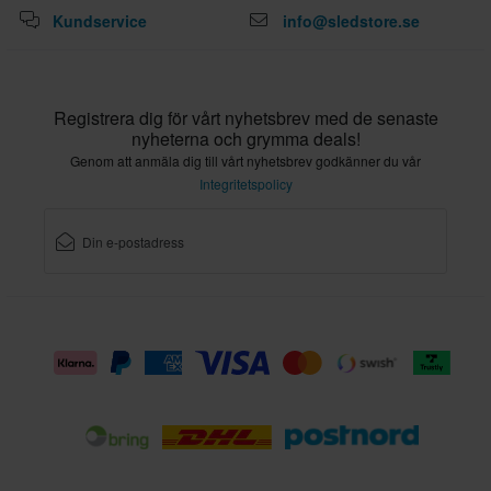
Kundservice
info@sledstore.se
Registrera dig för vårt nyhetsbrev med de senaste
nyheterna och grymma deals!
Genom att anmäla dig till vårt nyhetsbrev godkänner du vår
Integritetspolicy