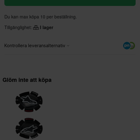
Du kan max köpa 10 per beställning.
Tillgänglighet:
I lager
Glöm inte att köpa