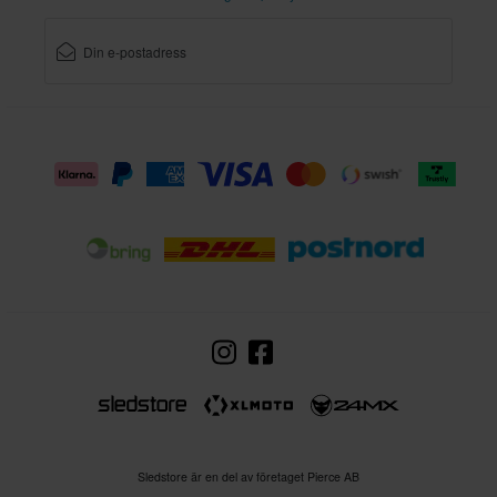
Sledstore är en del av företaget Pierce AB