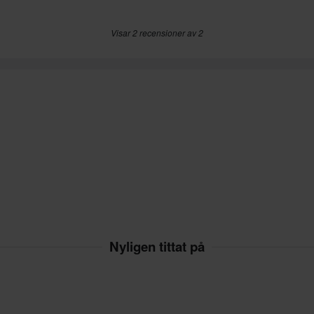
Visar 2 recensioner av 2
Nyligen tittat på