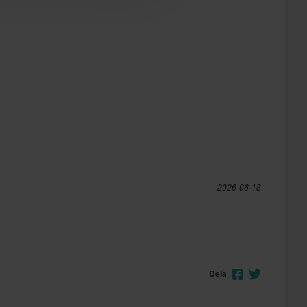
2026-06-18
Dela