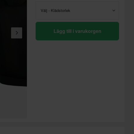
Välj - Klädstorlek
Lägg till i varukorgen