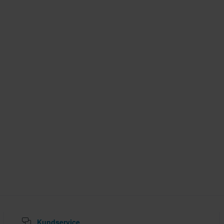
Kundservice