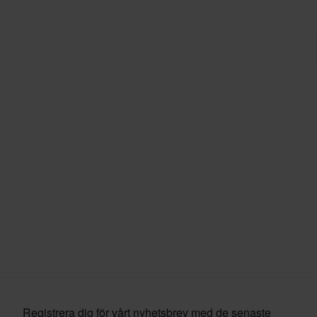
Registrera dig för vårt nyhetsbrev med de senaste