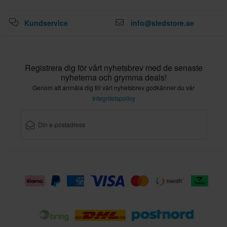
Kundservice
info@sledstore.se
Registrera dig för vårt nyhetsbrev med de senaste
nyheterna och grymma deals!
Genom att anmäla dig till vårt nyhetsbrev godkänner du vår
Integritetspolicy