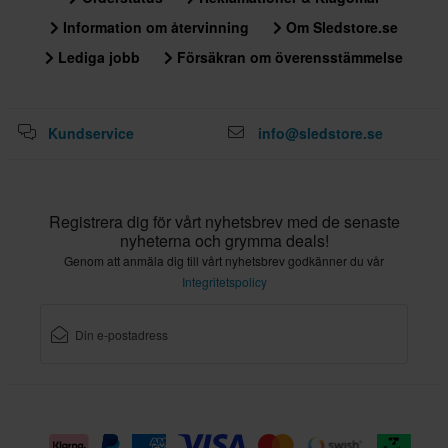
Information om återvinning
Om Sledstore.se
Lediga jobb
Försäkran om överensstämmelse
Kundservice
info@sledstore.se
Registrera dig för vårt nyhetsbrev med de senaste
nyheterna och grymma deals!
Genom att anmäla dig till vårt nyhetsbrev godkänner du vår
Integritetspolicy