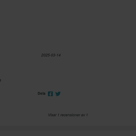
2025-03-14
e
Dela
Visar 1 recensioner av 1