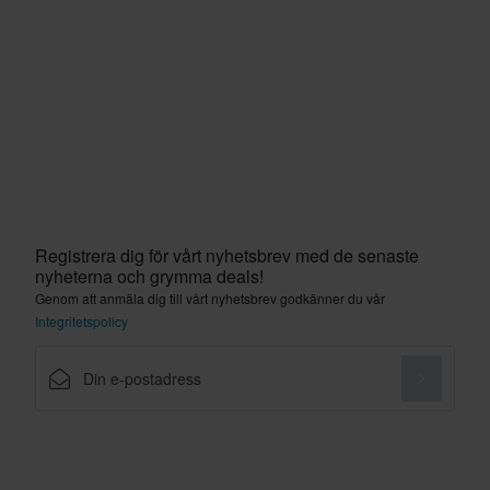
Registrera dig för vårt nyhetsbrev med de senaste
nyheterna och grymma deals!
Genom att anmäla dig till vårt nyhetsbrev godkänner du vår
Integritetspolicy