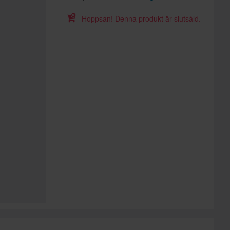
Hoppsan! Denna produkt är slutsåld.