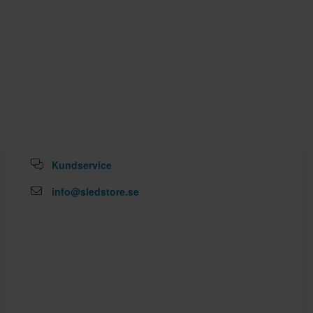
Kundservice
info@sledstore.se