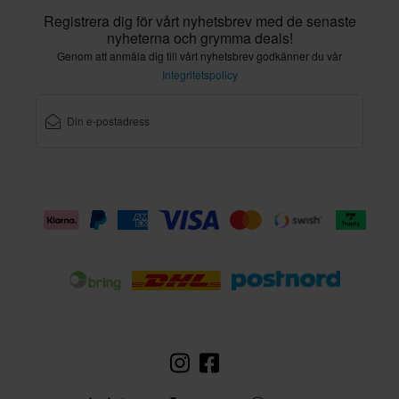
Registrera dig för vårt nyhetsbrev med de senaste
nyheterna och grymma deals!
Genom att anmäla dig till vårt nyhetsbrev godkänner du vår
Integritetspolicy