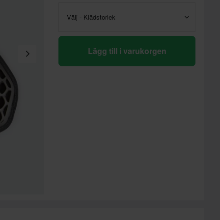
Välj - Klädstorlek
Lägg till i varukorgen