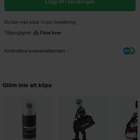
Lägg till i varukorgen
Du kan max köpa 10 per beställning.
Tillgänglighet:
Fåtal kvar
Glöm inte att köpa