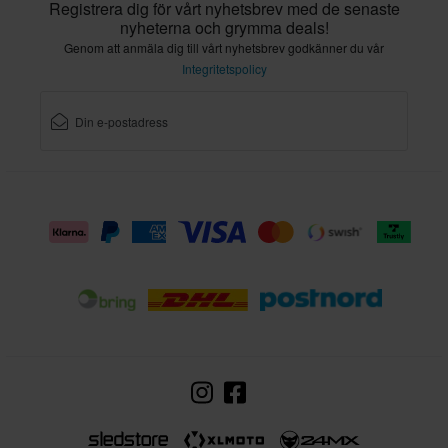
Registrera dig för vårt nyhetsbrev med de senaste
nyheterna och grymma deals!
Genom att anmäla dig till vårt nyhetsbrev godkänner du vår
Integritetspolicy