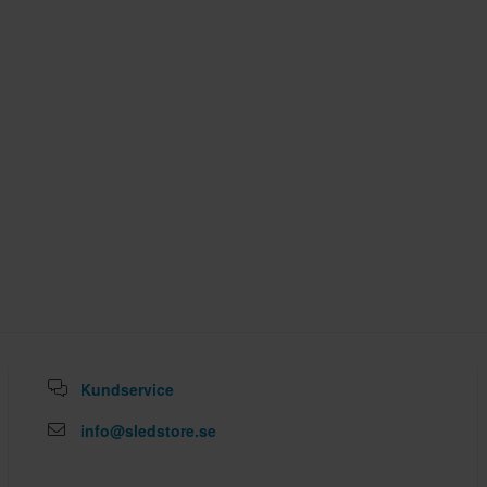
Kundservice
info@sledstore.se