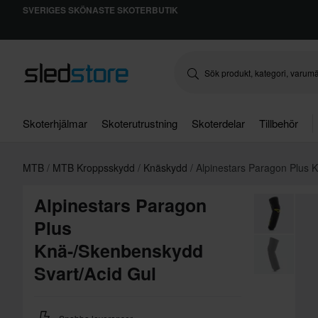
SVERIGES SKÖNASTE SKOTERBUTIK
Skoterhjälmar
Skoterutrustning
Skoterdelar
Tillbehör
MTB
MTB Kroppsskydd
Knäskydd
Alpinestars Paragon Plus
Alpinestars Paragon
Plus
Knä-/Skenbenskydd
Svart/Acid Gul