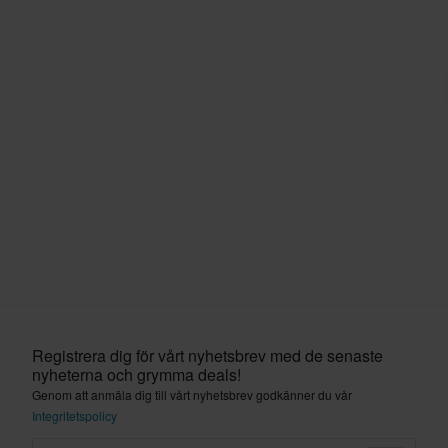
Registrera dig för vårt nyhetsbrev med de senaste
nyheterna och grymma deals!
Genom att anmäla dig till vårt nyhetsbrev godkänner du vår
Integritetspolicy