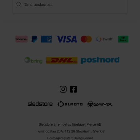
Sledstore är en del av företaget Pierce AB
Fleminggatan 20A, 112 26 Stockholm, Sverige
Företagsregister: Bolagsverket