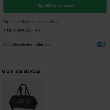
Lägg till i varukorgen
Du kan max köpa 10 per beställning.
Tillgänglighet:
I lager
Glöm inte att köpa