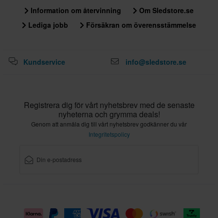
Information om återvinning
Om Sledstore.se
Lediga jobb
Försäkran om överensstämmelse
Kundservice
info@sledstore.se
Registrera dig för vårt nyhetsbrev med de senaste
nyheterna och grymma deals!
Genom att anmäla dig till vårt nyhetsbrev godkänner du vår
Integritetspolicy