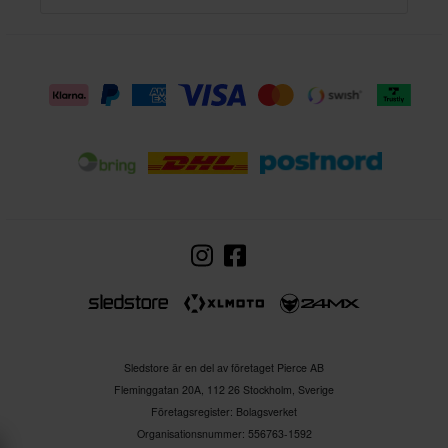
Sledstore är en del av företaget Pierce AB
Fleminggatan 20A, 112 26 Stockholm, Sverige
Företagsregister: Bolagsverket
Organisationsnummer: 556763-1592