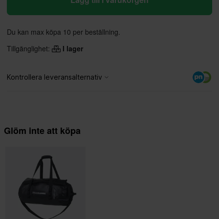
Du kan max köpa 10 per beställning.
Tillgänglighet:
I lager
Glöm inte att köpa