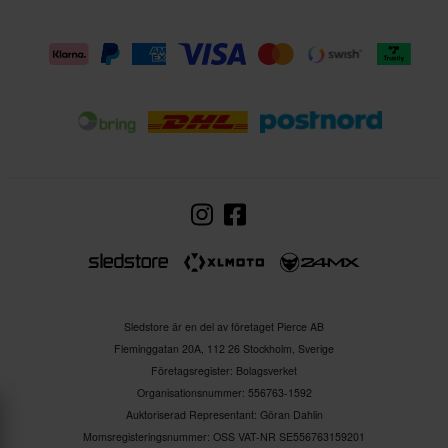
Sledstore är en del av företaget Pierce AB
Fleminggatan 20A, 112 26 Stockholm, Sverige
Företagsregister: Bolagsverket
Organisationsnummer: 556763-1592
Auktoriserad Representant: Göran Dahlin
Momsregisteringsnummer: OSS VAT-NR SE556763159201