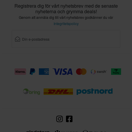
Registrera dig för vårt nyhetsbrev med de senaste
nyheterna och grymma deals!
Genom att anmäla dig till vårt nyhetsbrev godkänner du vår
Integritetspolicy