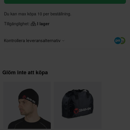
Du kan max köpa 10 per beställning.
Tillgänglighet:
I lager
Glöm inte att köpa