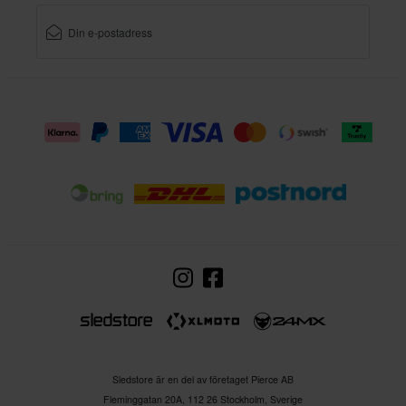
Sledstore är en del av företaget Pierce AB
Fleminggatan 20A, 112 26 Stockholm, Sverige