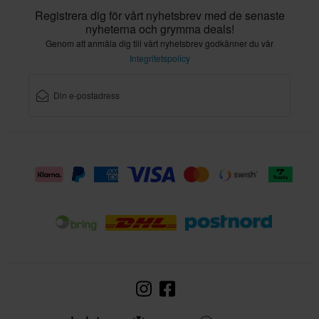
Registrera dig för vårt nyhetsbrev med de senaste
nyheterna och grymma deals!
Genom att anmäla dig till vårt nyhetsbrev godkänner du vår
Integritetspolicy