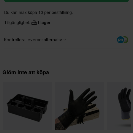
Du kan max köpa 10 per beställning.
Tillgänglighet:
I lager
Glöm inte att köpa