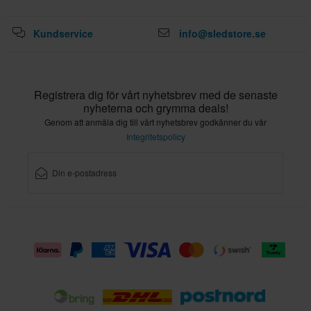
Kundservice
info@sledstore.se
Registrera dig för vårt nyhetsbrev med de senaste
nyheterna och grymma deals!
Genom att anmäla dig till vårt nyhetsbrev godkänner du vår
Integritetspolicy