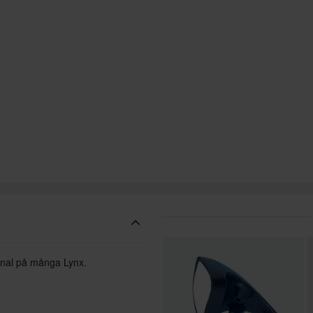
iginal på många Lynx.