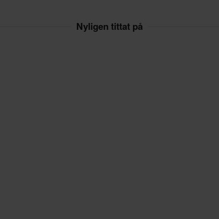
Nyligen tittat på