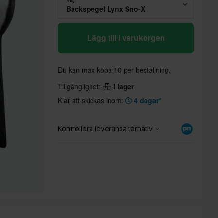
Backspegel Lynx Sno-X
Lägg till i varukorgen
Du kan max köpa 10 per beställning.
Tillgänglighet:
I lager
Klar att skickas inom:
4 dagar*