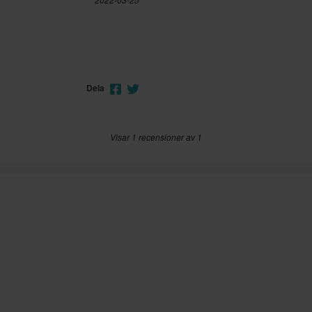
Dela
Visar 1 recensioner av 1