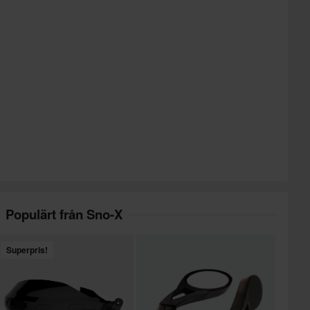
Populärt från Sno-X
Superpris!