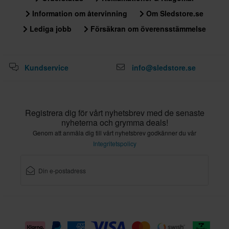
Information om återvinning
Om Sledstore.se
Lediga jobb
Försäkran om överensstämmelse
Kundservice
info@sledstore.se
Registrera dig för vårt nyhetsbrev med de senaste
nyheterna och grymma deals!
Genom att anmäla dig till vårt nyhetsbrev godkänner du vår
Integritetspolicy