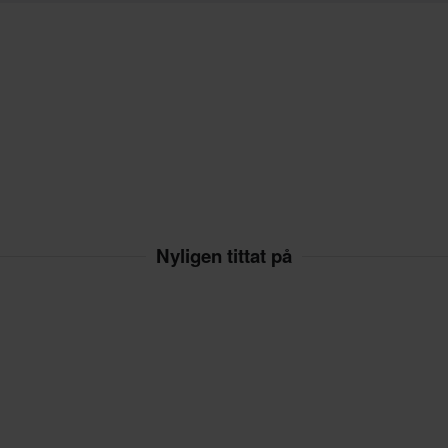
Nyligen tittat på