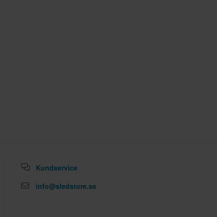
Kundservice
info@sledstore.se