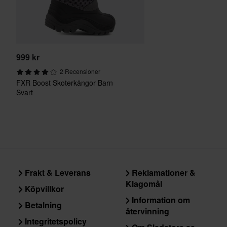
999 kr
2 Recensioner
FXR Boost Skoterkängor Barn
Svart
Frakt & Leverans
Reklamationer &
Klagomål
Köpvillkor
Information om
Betalning
återvinning
Integritetspolicy