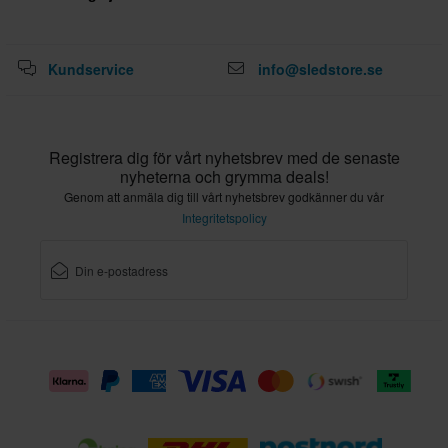
Kundservice
info@sledstore.se
Registrera dig för vårt nyhetsbrev med de senaste
nyheterna och grymma deals!
Genom att anmäla dig till vårt nyhetsbrev godkänner du vår
Integritetspolicy